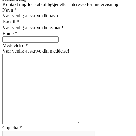
Kontakt mig for køb af bøger eller interesse for undervisning
Navn
*
Vær venlig at skrive dit navn
E-mail
*
Vær venlig at skrive din e-mail!
Emne
*
Meddelelse
*
Vær venlig at skrive din meddelse!
Captcha
*