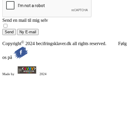
Send en mail til mig selv
©
Copyright
2024 becifringsklaver.dk all rights reserved. Følg
os på
Made by
2024